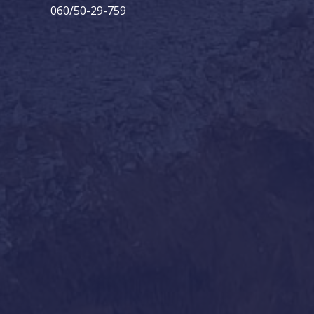
060/50-29-759